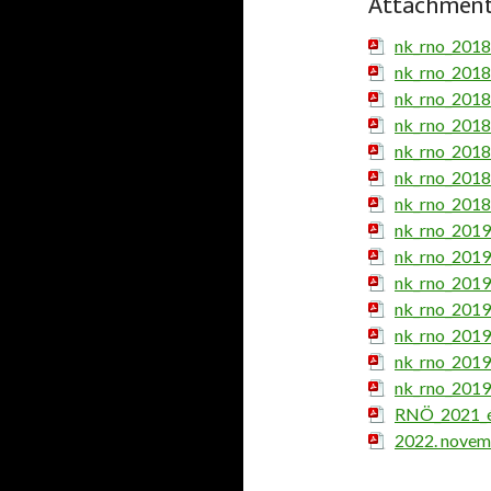
Attachmen
nk_rno_2018
nk_rno_2018
nk_rno_2018
nk_rno_2018
nk_rno_2018
nk_rno_2018
nk_rno_2018
nk_rno_2019
nk_rno_2019
nk_rno_2019
nk_rno_2019
nk_rno_2019
nk_rno_2019
nk_rno_2019
RNÖ_2021_év
2022. novem