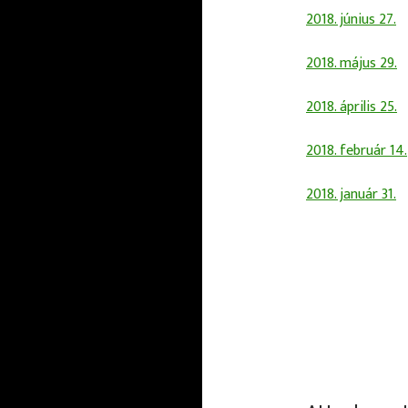
2018. június 27.
2018. május 29.
2018. április 25.
2018. február 14.
2018. január 31.