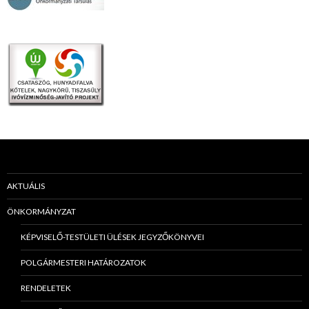
AKTUÁLIS
ÖNKORMÁNYZAT
KÉPVISELŐ-TESTÜLETI ÜLÉSEK JEGYZŐKÖNYVEI
POLGÁRMESTERI HATÁROZATOK
RENDELETEK