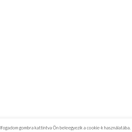
 elfogadom gombra kattintva Ön beleegyezik a cookie-k használatába.