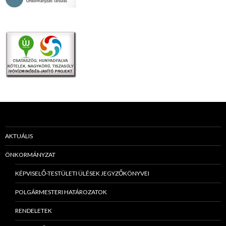
AKTUÁLIS
ÖNKORMÁNYZAT
KÉPVISELŐ-TESTÜLETI ÜLÉSEK JEGYZŐKÖNYVEI
POLGÁRMESTERI HATÁROZATOK
RENDELETEK