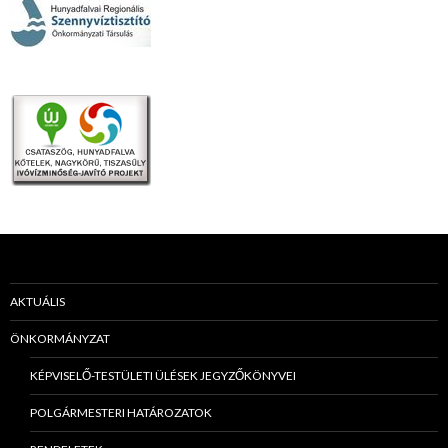
AKTUÁLIS
ÖNKORMÁNYZAT
KÉPVISELŐ-TESTÜLETI ÜLÉSEK JEGYZŐKÖNYVEI
POLGÁRMESTERI HATÁROZATOK