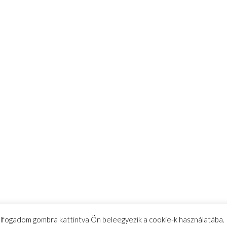
 elfogadom gombra kattintva Ön beleegyezik a cookie-k használatába.